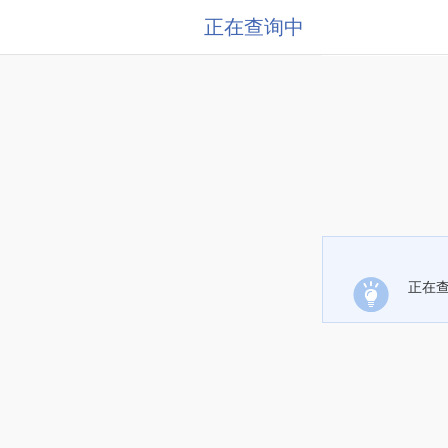
正在查询中
正在