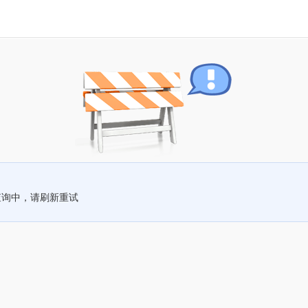
查询中，请刷新重试