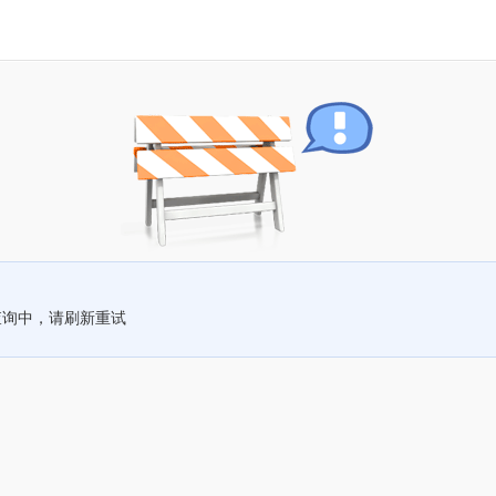
查询中，请刷新重试