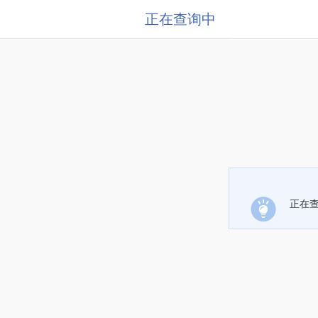
正在查询中
正在