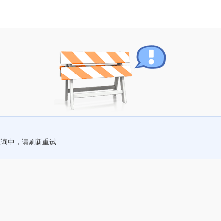
查询中，请刷新重试