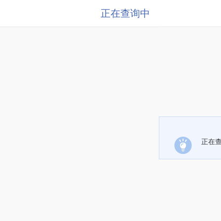
正在查询中
正在